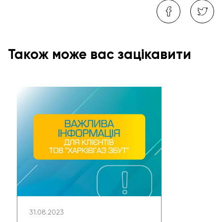
Також може вас зацікавити
31.08.2023