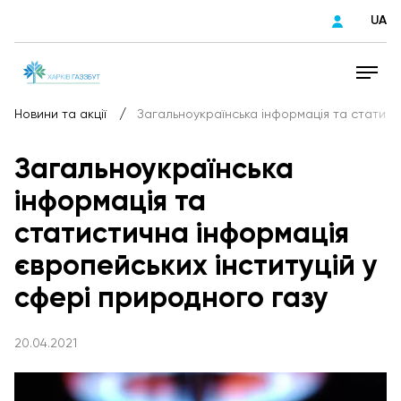
UA
/
Новини та акції
Загальноукраїнська інформація та статист
Загальноукраїнська
інформація та
статистична інформація
європейських інституцій у
сфері природного газу
20.04.2021