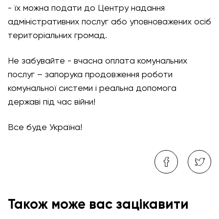
- їх можна подати до Центру надання
адміністративних послуг або уповноважених осіб
територіальних громад.
Не забувайте - вчасна оплата комунальних
послуг – запорука продовження роботи
комунальної системи і реальна допомога
державі під час війни!
Все буде Україна!
Також може вас зацікавити