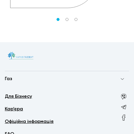
Газ
Для Бізнесу
Кар’єра
Офіційна інформація