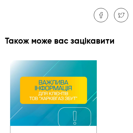
Також може вас зацікавити