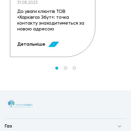
31.08.2023
До уваги клієнтів ТОВ
«Харківгаз Збут»: точка
контакту знаходитиметься за
новою адресою
Детальніше
Газ