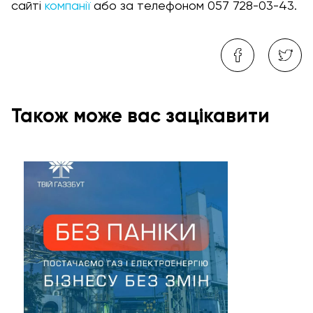
сайті
компанії
або за телефоном 057 728-03-43.
Також може вас зацікавити