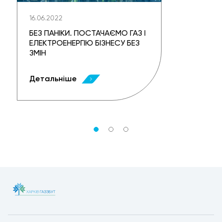
16.06.2022
БЕЗ ПАНІКИ. ПОСТАЧАЄМО ГАЗ І
ЕЛЕКТРОЕНЕРГІЮ БІЗНЕСУ БЕЗ
ЗМІН
Детальніше